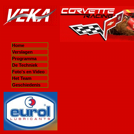
Home
Verslagen
Programma
De Techniek
Foto's en Video
Het Team
Geschiedenis